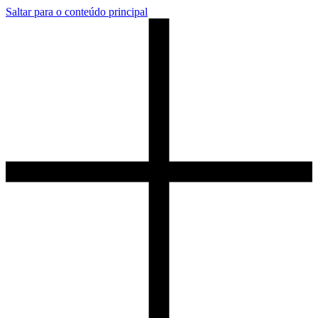
Saltar para o conteúdo principal