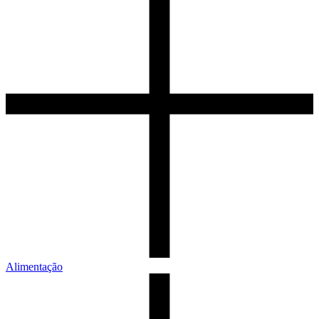
Alimentação