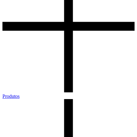
Produtos