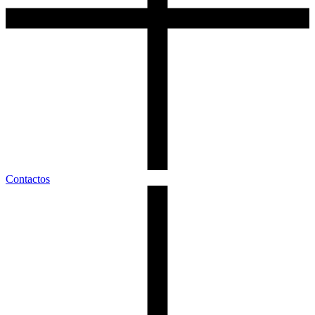
Contactos