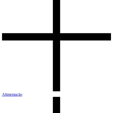
Alimentação