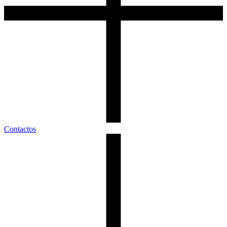
Contactos