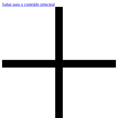
Saltar para o conteúdo principal