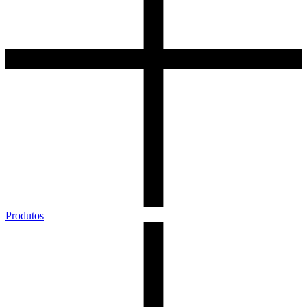
Produtos