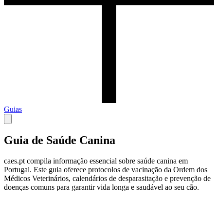
Guias
Guia de Saúde Canina
caes.pt compila informação essencial sobre saúde canina em
Portugal. Este guia oferece protocolos de vacinação da Ordem dos
Médicos Veterinários, calendários de desparasitação e prevenção de
doenças comuns para garantir vida longa e saudável ao seu cão.