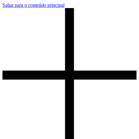
Saltar para o conteúdo principal