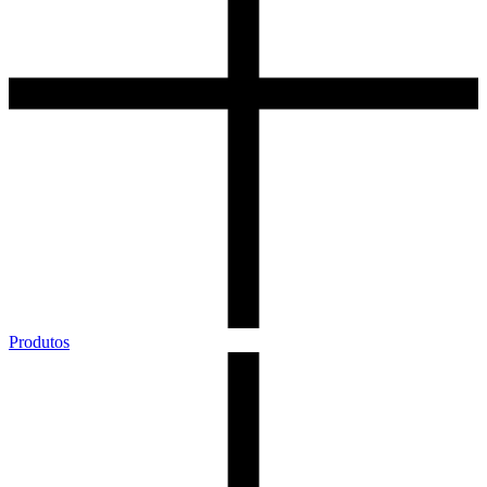
Produtos