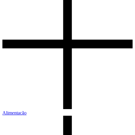
Alimentação