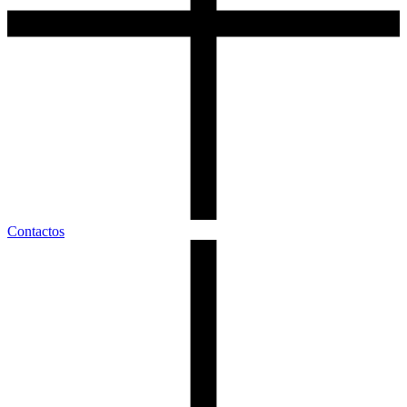
Contactos