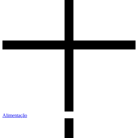
Alimentação