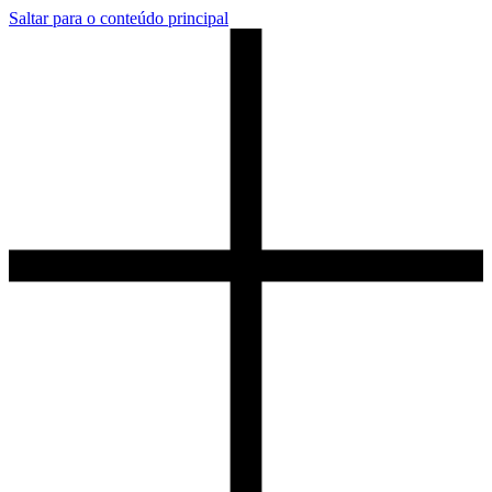
Saltar para o conteúdo principal