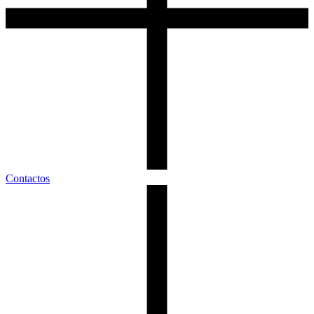
Contactos