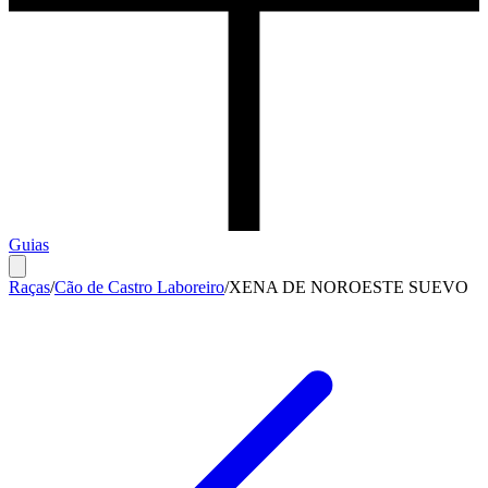
Guias
Raças
/
Cão de Castro Laboreiro
/
XENA DE NOROESTE SUEVO