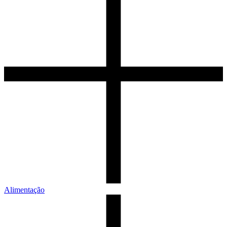
Alimentação