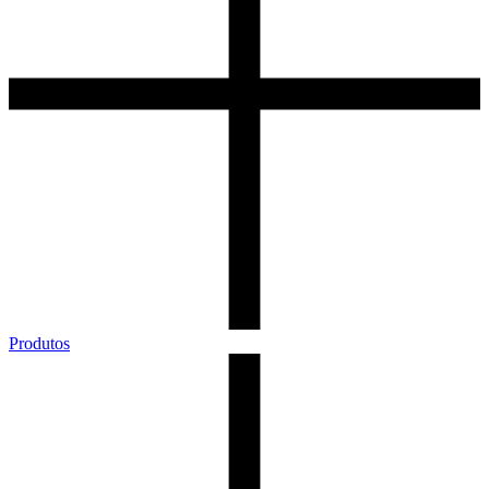
Produtos