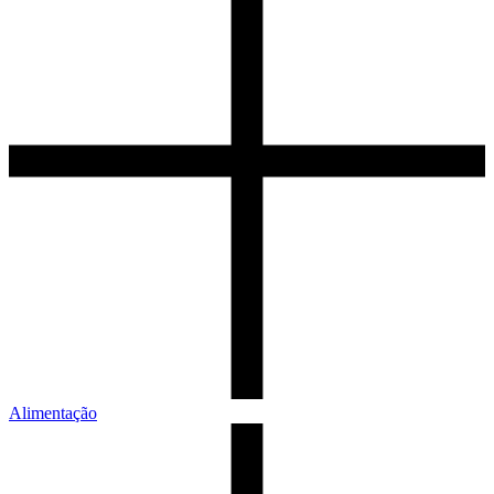
Alimentação