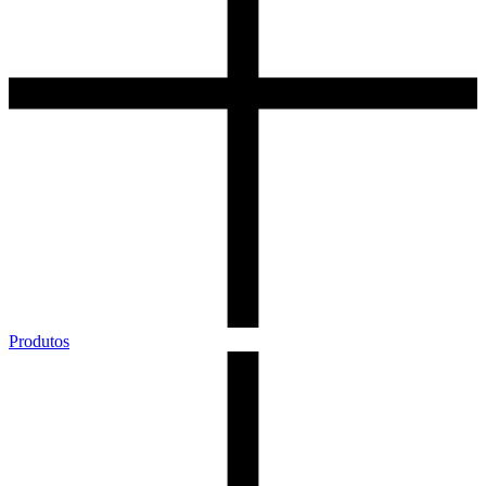
Produtos