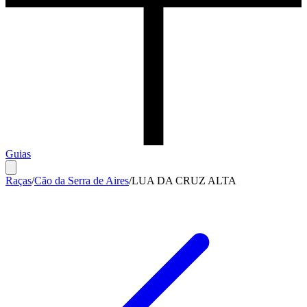
Guias
Raças
/
Cão da Serra de Aires
/
LUA DA CRUZ ALTA