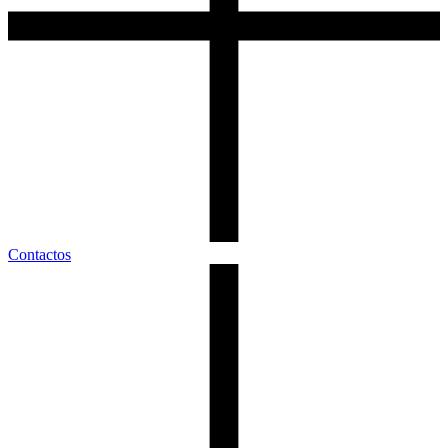
Contactos