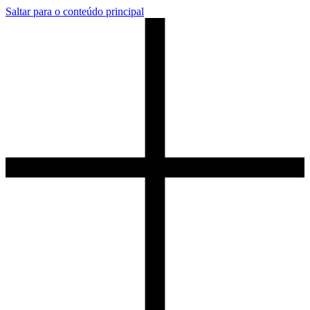
Saltar para o conteúdo principal