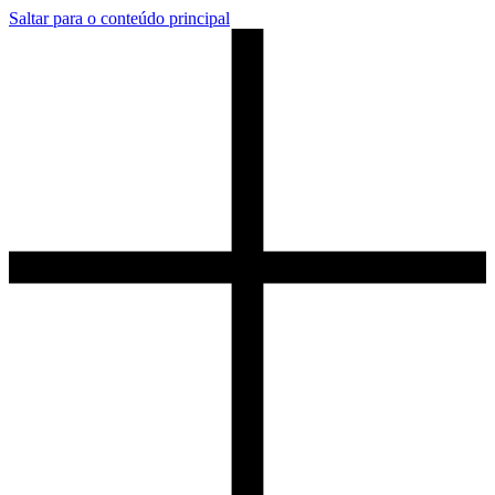
Saltar para o conteúdo principal