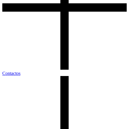
Contactos