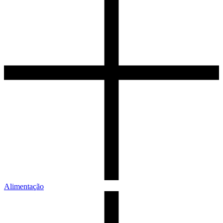
Alimentação