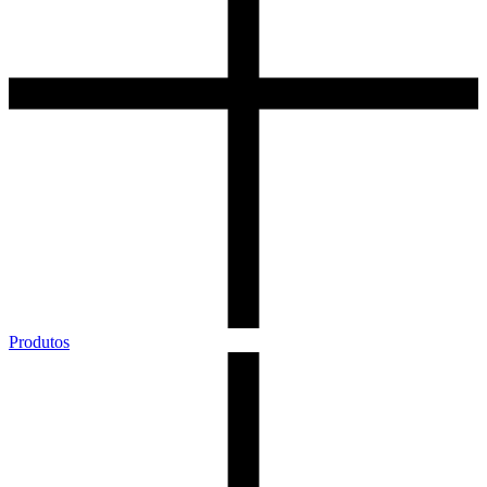
Produtos