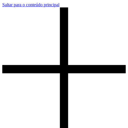
Saltar para o conteúdo principal