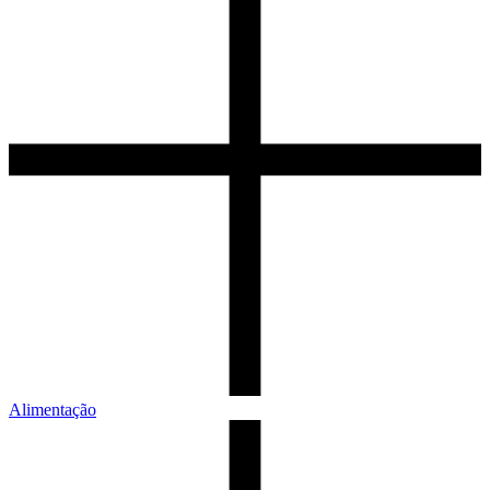
Alimentação