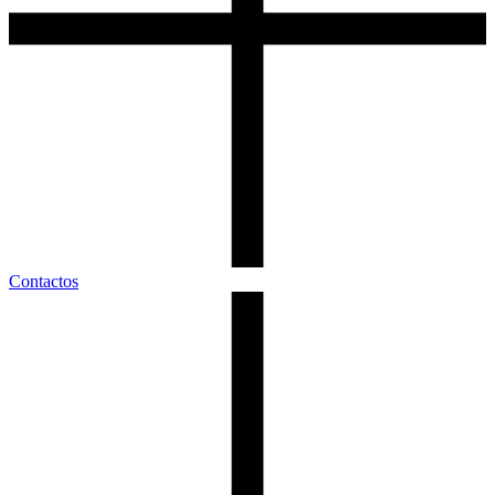
Contactos