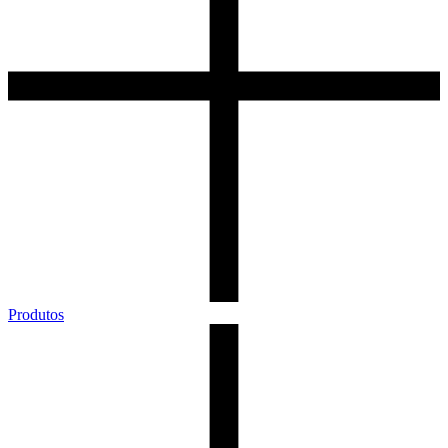
Produtos