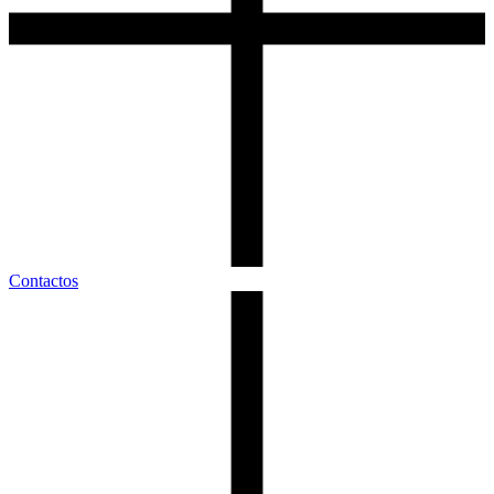
Contactos