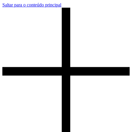
Saltar para o conteúdo principal