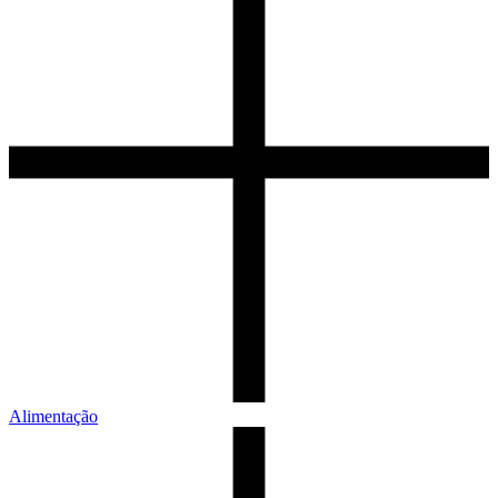
Alimentação