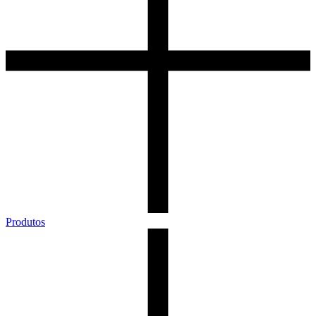
Produtos