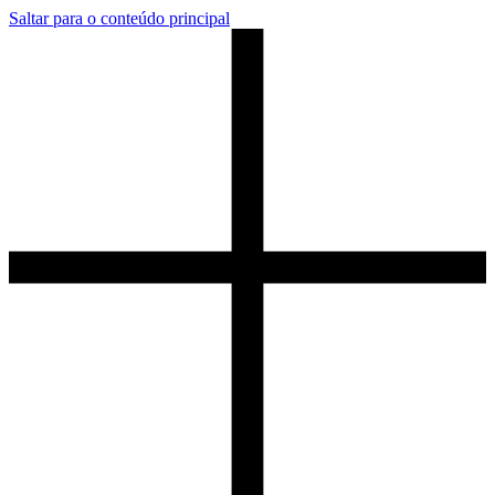
Saltar para o conteúdo principal