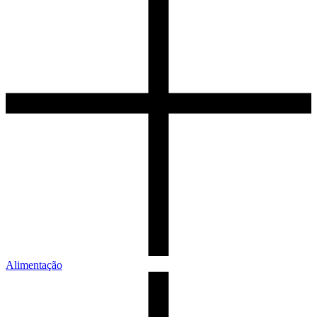
Alimentação