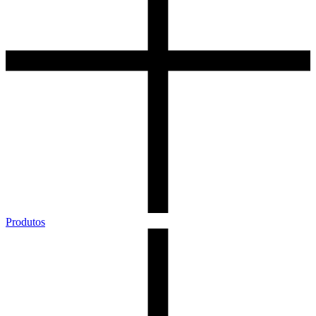
Produtos