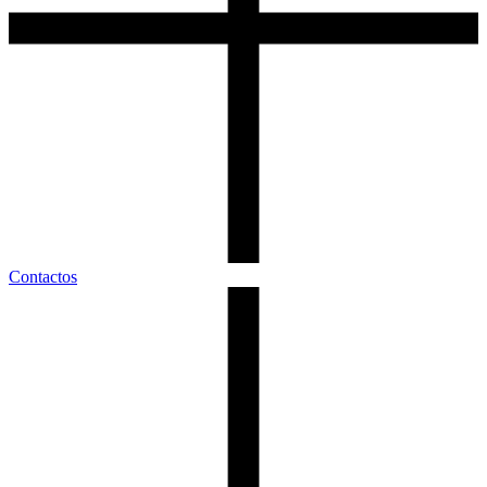
Contactos