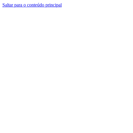
Saltar para o conteúdo principal