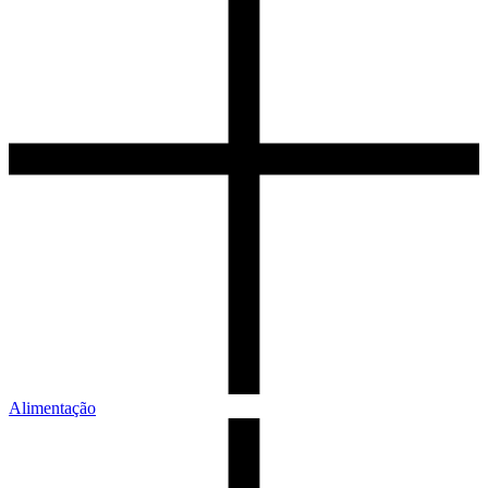
Alimentação