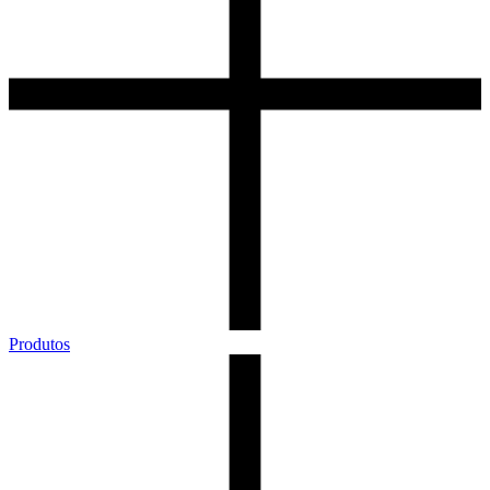
Produtos