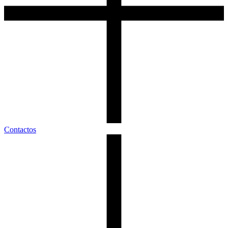
Contactos