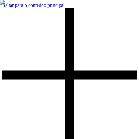
Saltar para o conteúdo principal