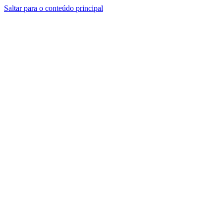
Saltar para o conteúdo principal