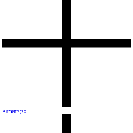
Alimentação