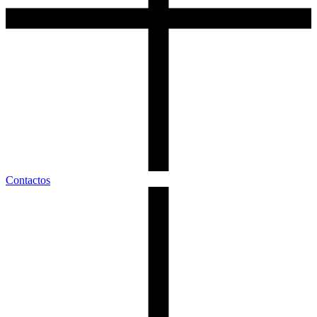
Contactos