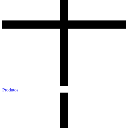
Produtos