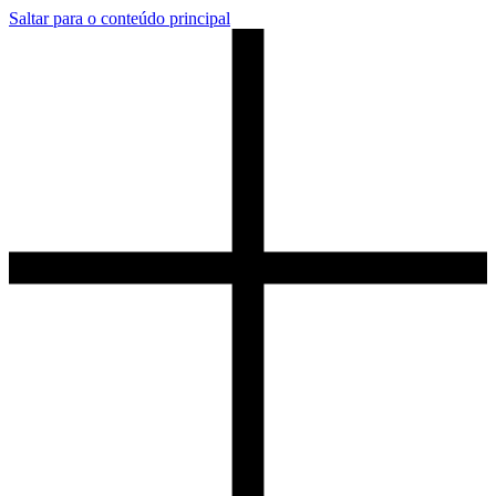
Saltar para o conteúdo principal