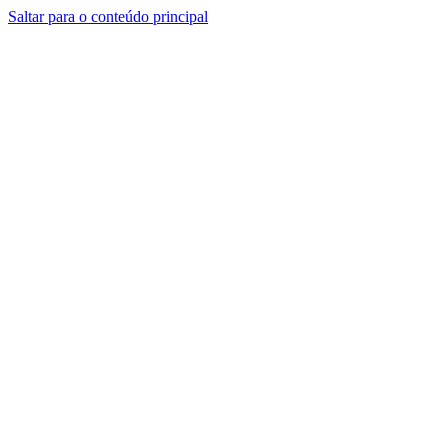
Saltar para o conteúdo principal