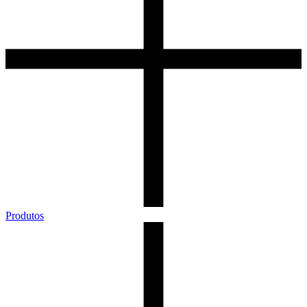
Produtos