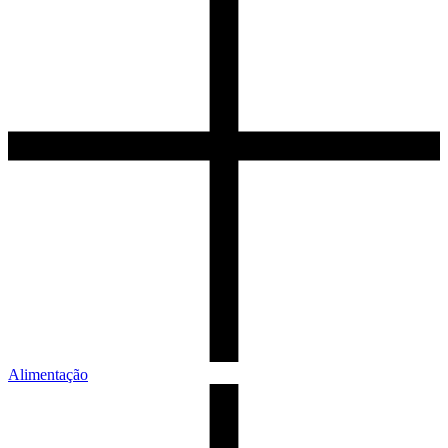
Alimentação