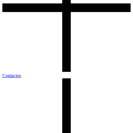
Contactos