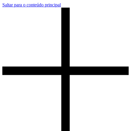
Saltar para o conteúdo principal