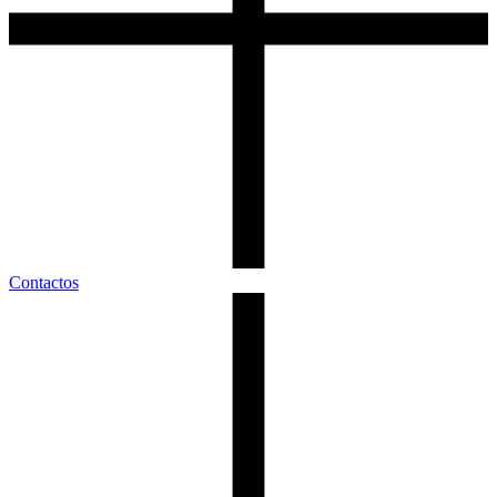
Contactos