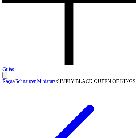
Guias
Raças
/
Schnauzer Miniatura
/
SIMPLY BLACK QUEEN OF KINGS