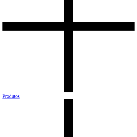
Produtos