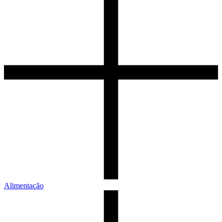
Alimentação