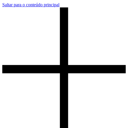
Saltar para o conteúdo principal