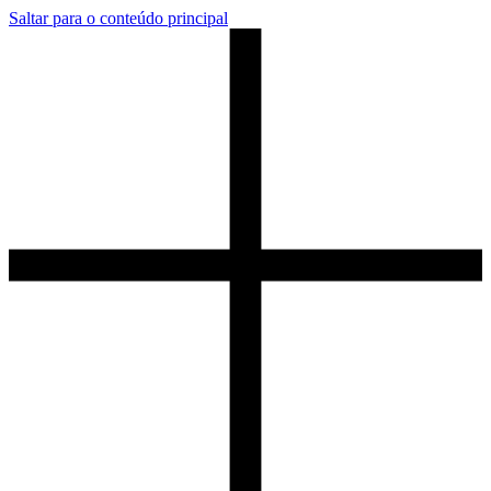
Saltar para o conteúdo principal