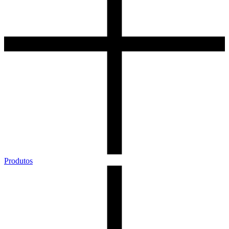
Produtos