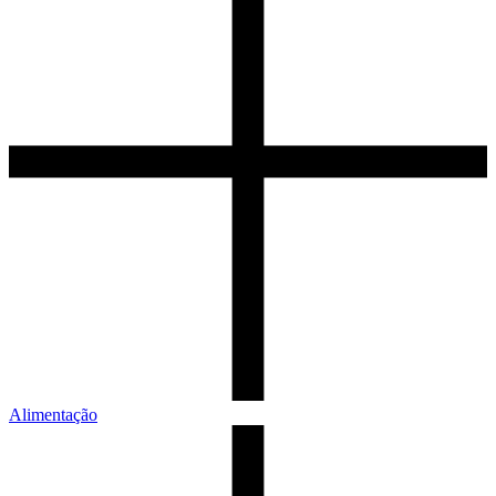
Alimentação