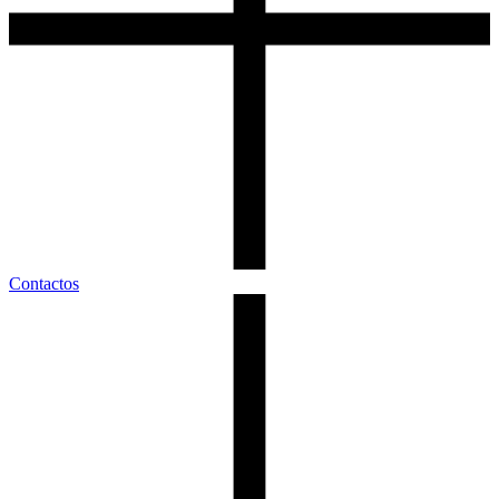
Contactos