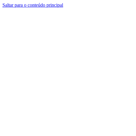
Saltar para o conteúdo principal