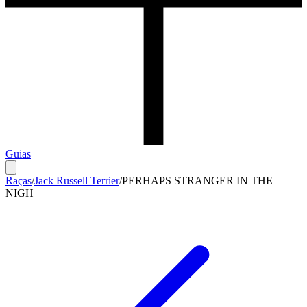
Guias
Raças
/
Jack Russell Terrier
/
PERHAPS STRANGER IN THE
NIGH