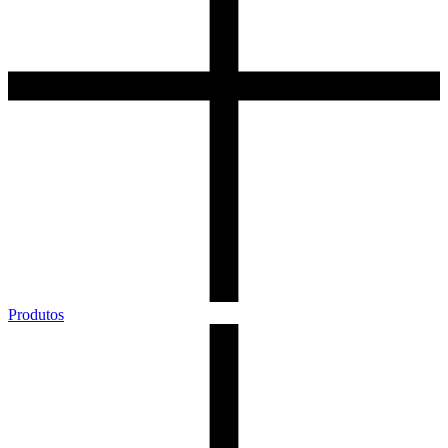
Produtos