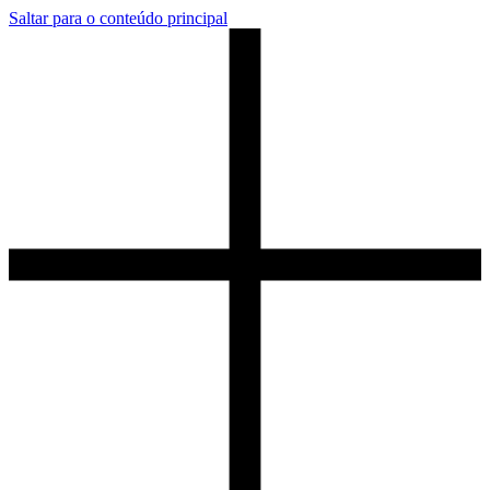
Saltar para o conteúdo principal