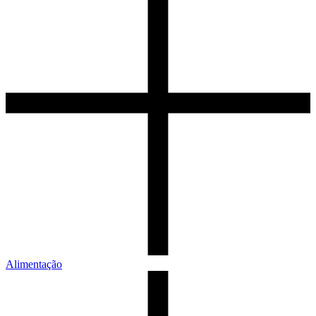
Alimentação