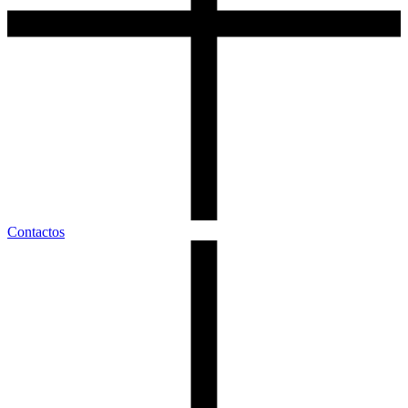
Contactos