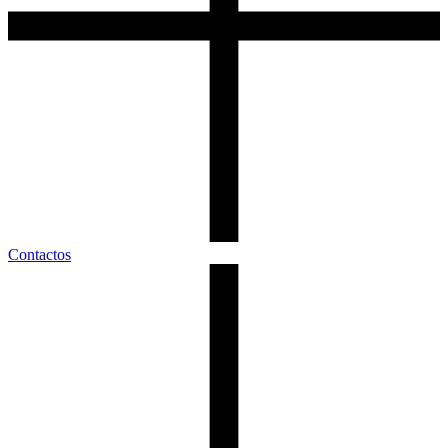
Contactos