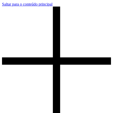
Saltar para o conteúdo principal