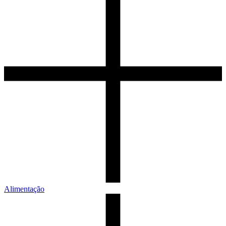
Alimentação