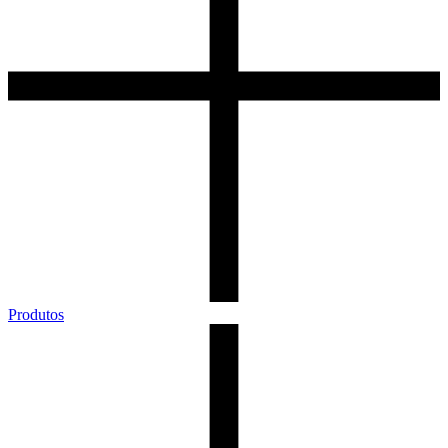
Produtos