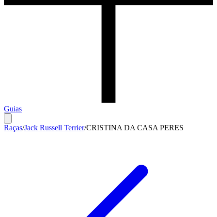
Guias
Raças
/
Jack Russell Terrier
/
CRISTINA DA CASA PERES