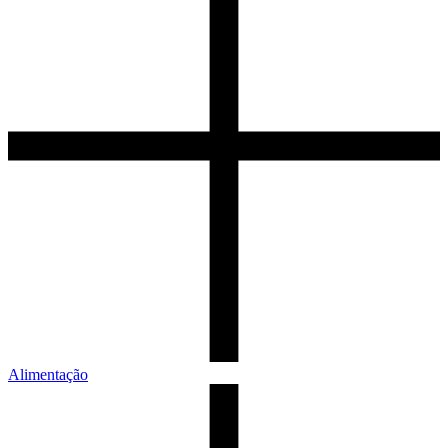
Alimentação