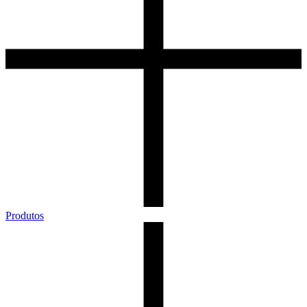
Produtos