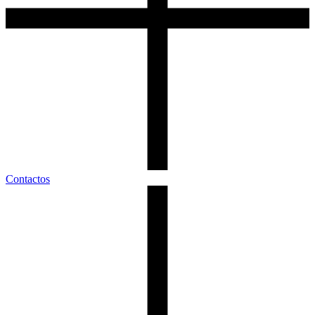
Contactos