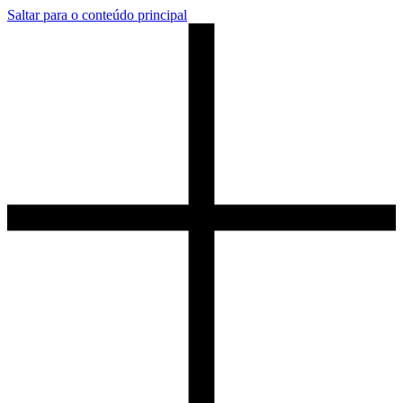
Saltar para o conteúdo principal