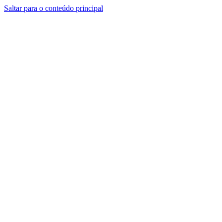
Saltar para o conteúdo principal