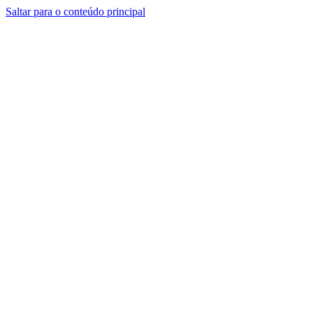
Saltar para o conteúdo principal