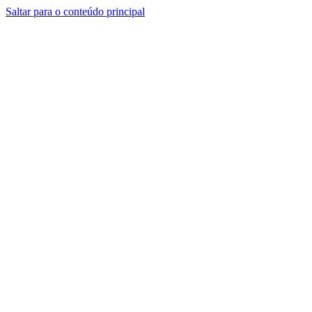
Saltar para o conteúdo principal