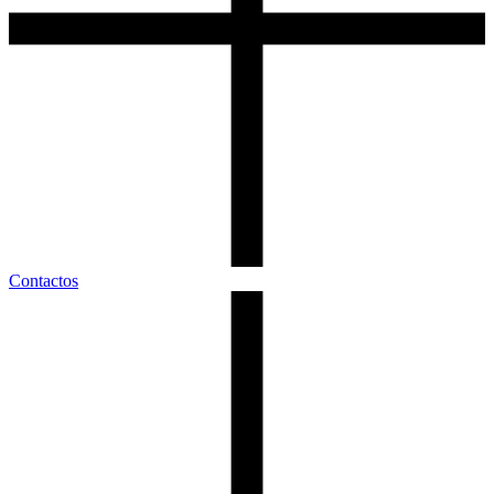
Contactos