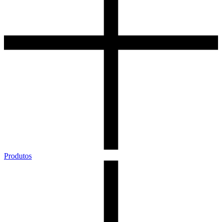
Produtos