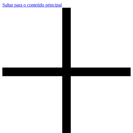
Saltar para o conteúdo principal