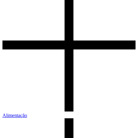
Alimentação