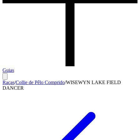
Guias
Raças
/
Collie de Pêlo Comprido
/
WISEWYN LAKE FIELD
DANCER