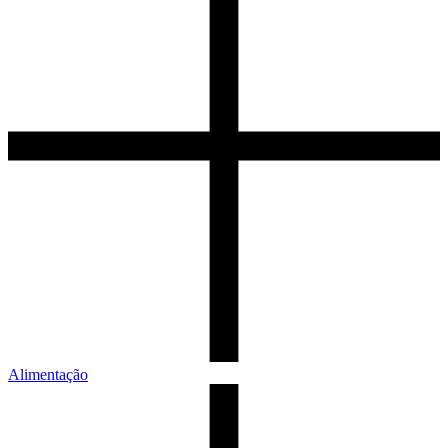
Alimentação