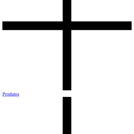
Produtos