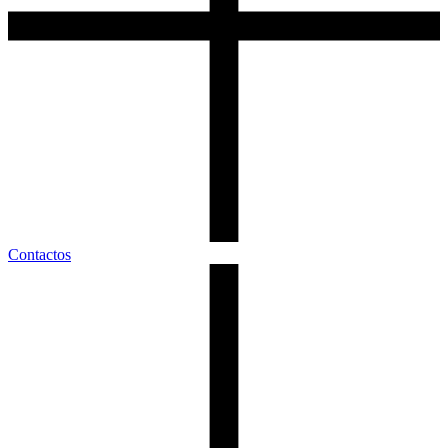
Contactos