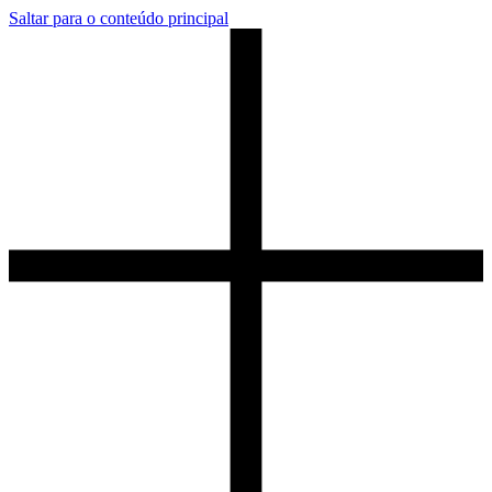
Saltar para o conteúdo principal