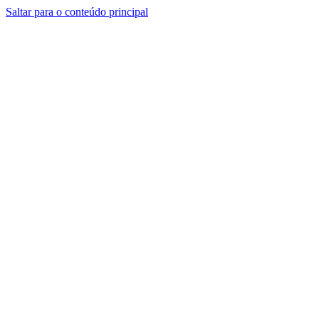
Saltar para o conteúdo principal