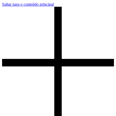
Saltar para o conteúdo principal