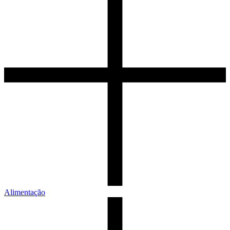
Alimentação