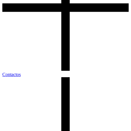
Contactos