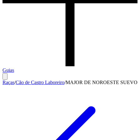
Guias
Raças
/
Cão de Castro Laboreiro
/
MAJOR DE NOROESTE SUEVO