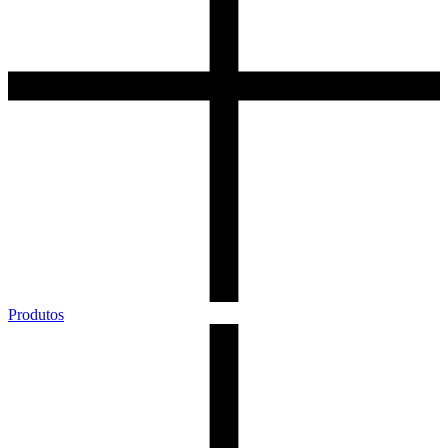
Produtos