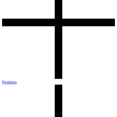
Produtos