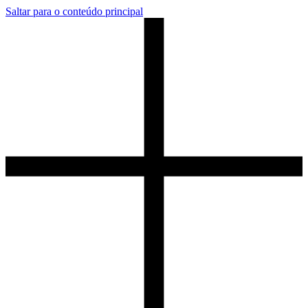
Saltar para o conteúdo principal