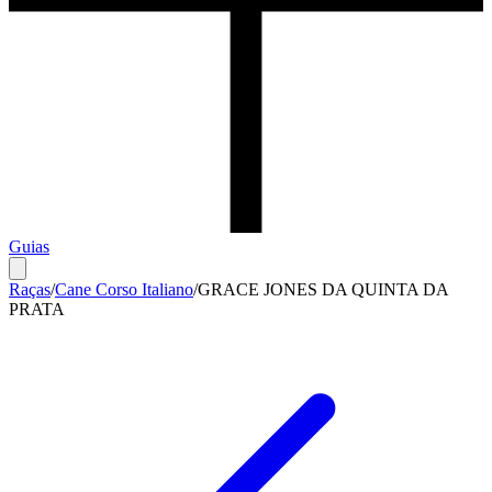
Guias
Raças
/
Cane Corso Italiano
/
GRACE JONES DA QUINTA DA
PRATA