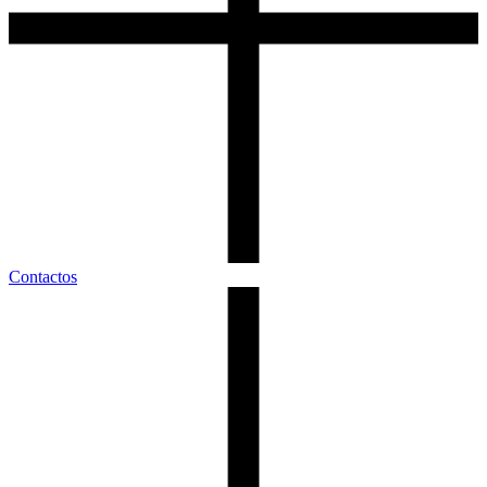
Contactos