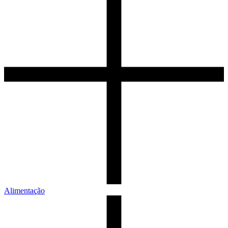
Alimentação