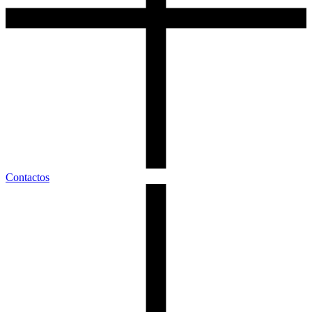
Contactos