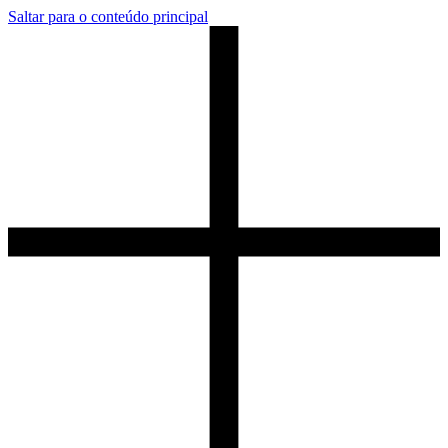
Saltar para o conteúdo principal