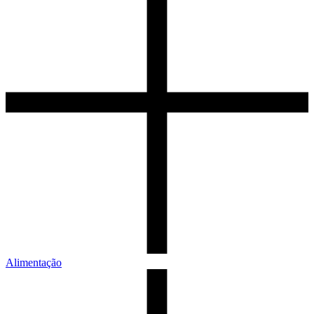
Alimentação