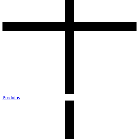
Produtos