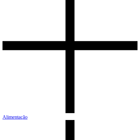
Alimentação