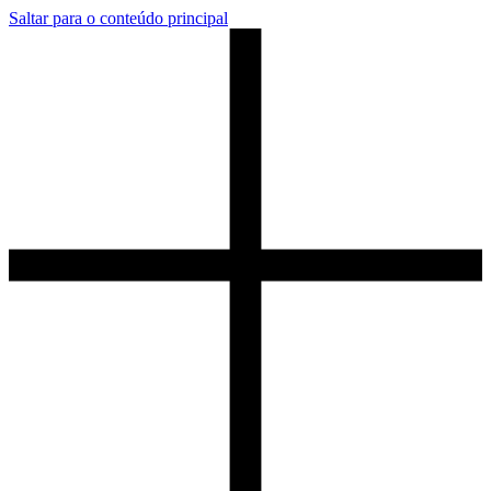
Saltar para o conteúdo principal