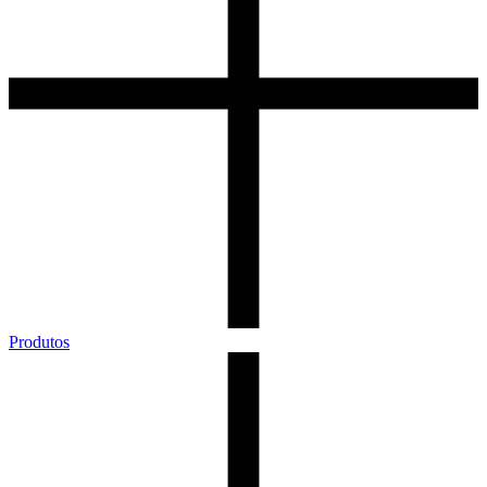
Produtos