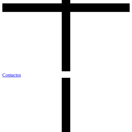
Contactos