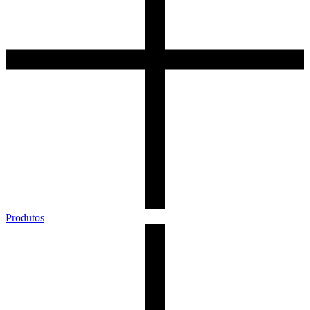
Produtos