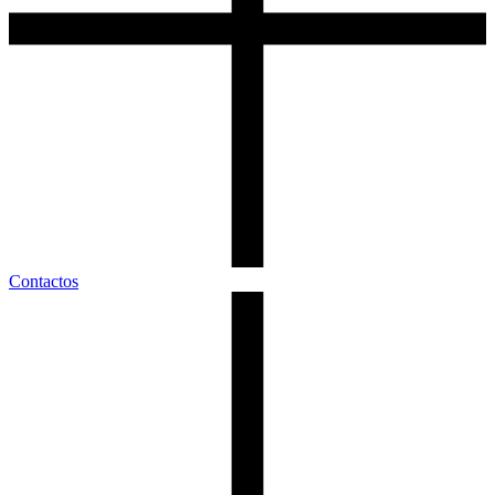
Contactos