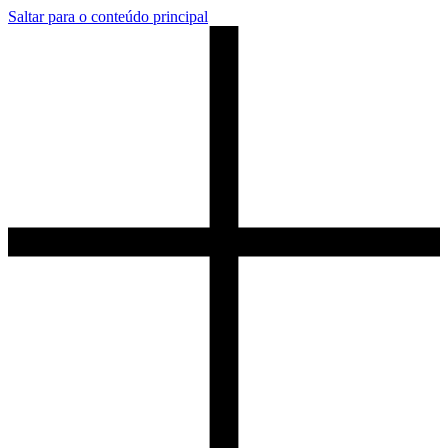
Saltar para o conteúdo principal