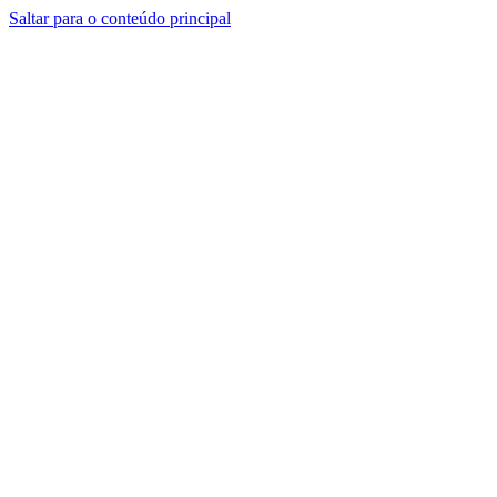
Saltar para o conteúdo principal