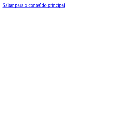
Saltar para o conteúdo principal