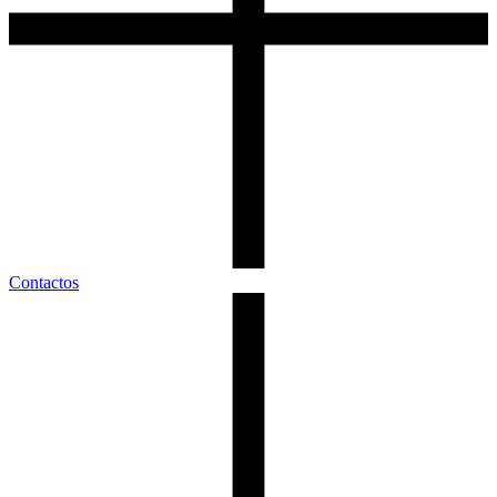
Contactos