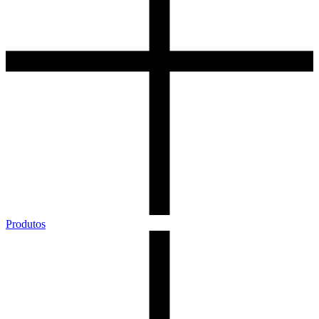
Produtos