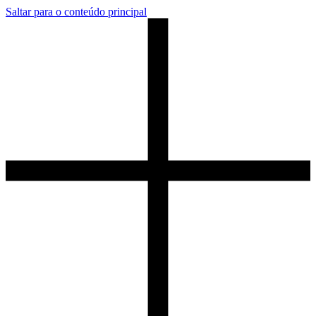
Saltar para o conteúdo principal