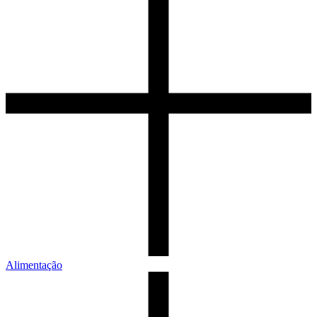
Alimentação