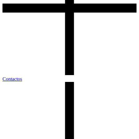
Contactos