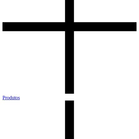
Produtos