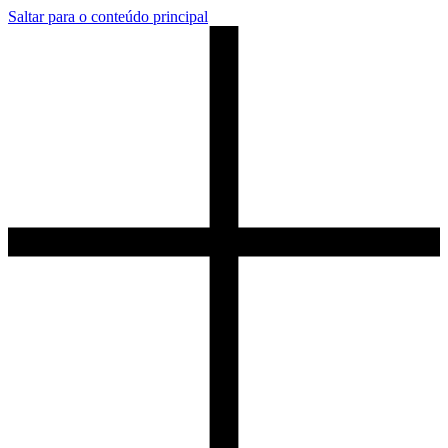
Saltar para o conteúdo principal