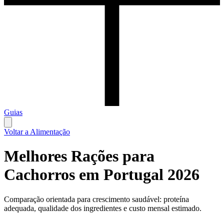
Guias
Voltar a Alimentação
Melhores Rações para
Cachorros em Portugal 2026
Comparação orientada para crescimento saudável: proteína
adequada, qualidade dos ingredientes e custo mensal estimado.