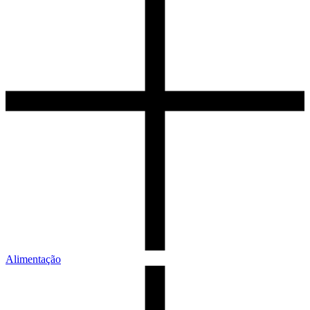
Alimentação